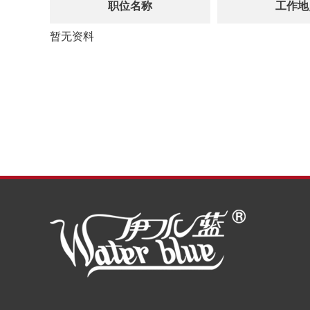
职位名称
工作地
暂无资料