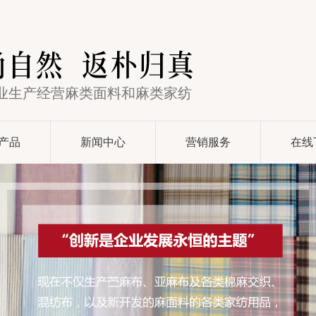
专业生产经营麻类面料和麻类家纺
产品
新闻中心
营销服务
在线