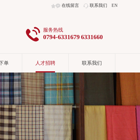
在线留言
联系我们
EN
服务热线
0794-6331679 6331660
下单
人才招聘
联系我们