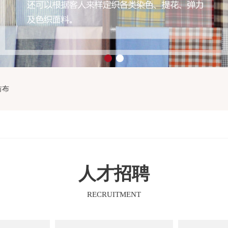
1
2
纺布
人才招聘
RECRUITMENT