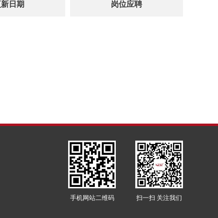
更新日期
岗位应聘
手机网站二维码
扫一扫 关注我们