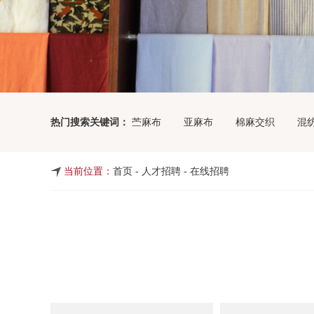
热门搜索关键词：
苎麻布
亚麻布
棉麻交织
混
当前位置：
首页
- 人才招聘 - 在线招聘