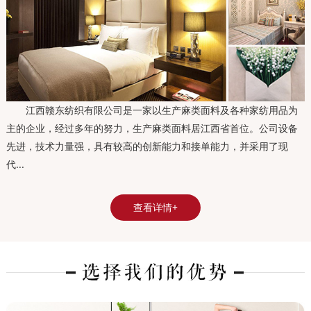
江西赣东纺织有限公司是一家以生产麻类面料及各种家纺用品为
主的企业，经过多年的努力，生产麻类面料居江西省首位。公司设备
先进，技术力量强，具有较高的创新能力和接单能力，并采用了现
代...
查看详情+