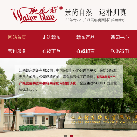
网站首页
走进赣东
赣东产品
新闻中心
营销服务
在线下单
在线留言
联系我们