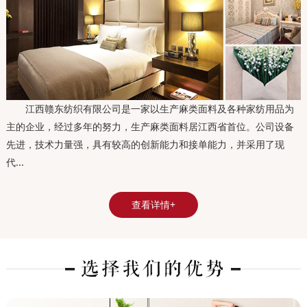
江西赣东纺织有限公司是一家以生产麻类面料及各种家纺用品为
主的企业，经过多年的努力，生产麻类面料居江西省首位。公司设备
先进，技术力量强，具有较高的创新能力和接单能力，并采用了现
代...
查看详情+