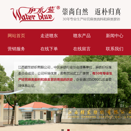
网站首页
走进赣东
赣东产品
新闻中心
营销服务
在线下单
在线留言
联系我们