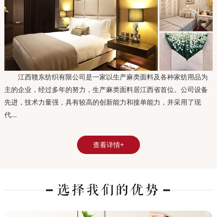
江西赣东纺织有限公司是一家以生产麻类面料及各种家纺用品为
主的企业，经过多年的努力，生产麻类面料居江西省首位。公司设备
先进，技术力量强，具有较高的创新能力和接单能力，并采用了现
代...
查看详情+