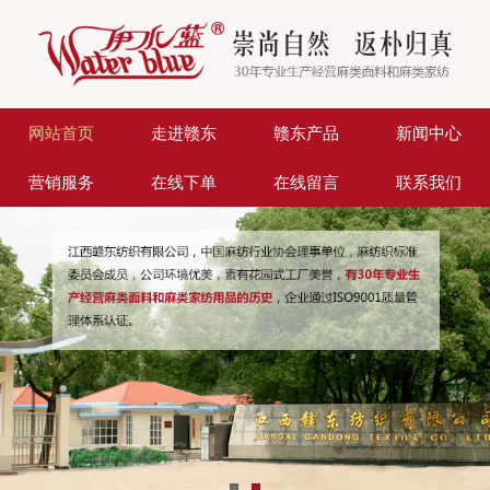
网站首页
走进赣东
赣东产品
新闻中心
营销服务
在线下单
在线留言
联系我们